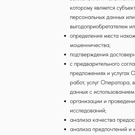
которому является субъек
персональных данных или 
выгодоприобретателем ил
определения места нахож
мошенничества;
подтверждения достоверн
с предварительного согл
предложениях и услугах 
работ, услуг Оператора, 
данных с использованием 
организации и проведени
исследований;
анализа качества предос
анализа предпочтений и 