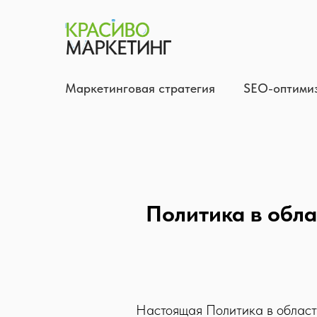
Маркетинговая стратегия
SEO-оптими
Политика в обл
Настоящая Политика в област