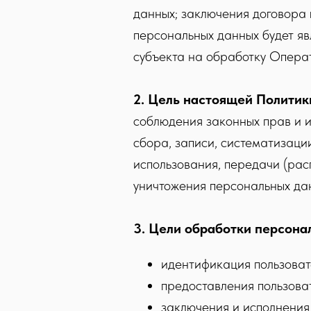
данных; заключения договора 
персональных данных будет яв
субъекта на обработку Операт
2. Цель настоящей Полити
соблюдения законных прав и 
сбора, записи, систематизации
использования, передачи (рас
уничтожения персональных да
3. Цели обработки персона
идентификация пользова
предоставления пользова
заключения и исполнения