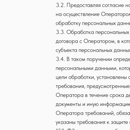
3.2. Предоставляя согласие н
на осуществление Оператором
обработку персональных данн
3.3. Обработка персональных
договора с Оператором, в кот
субъекта персональных данны
3.4. В таком поручении опред
персональными данными, кото
цели обработки, установлены 
требования, предусмотренные 
Оператора в течение срока де
документы и иную информацию
Оператора требований, обязан
указаны требования к защите