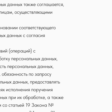
ных данных также соглашается,
 лицам, осуществляющими
сновании соответствующего
ых данных с согласия
вий (операций) с
отку персональных данных,
сть персональных данных,
 обязанность по запросу
льных данных, предоставлять
ях исполнения поручения
ых при их обработке, а также
и со статьей 19 Закона №