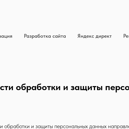
зация
Разработка сайта
Яндекс директ
Ре
асти обработки и защиты перс
и обработки и защиты персональных данных направле