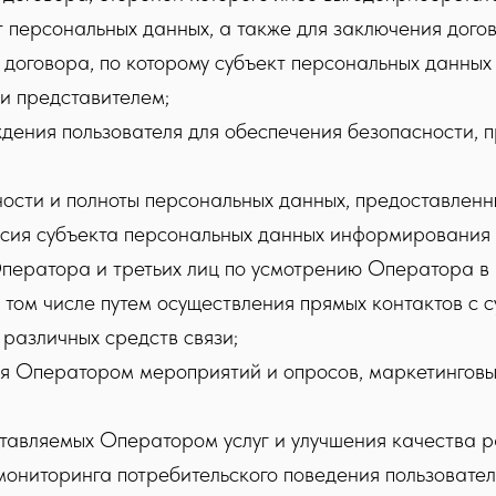
т персональных данных, а также для заключения дого
договора, по которому субъект персональных данных 
и представителем;
дения пользователя для обеспечения безопасности, 
ости и полноты персональных данных, предоставленн
асия субъекта персональных данных информирования 
Оператора и третьих лиц по усмотрению Оператора в 
в том числе путем осуществления прямых контактов с
различных средств связи;
я Оператором мероприятий и опросов, маркетинговых
тавляемых Оператором услуг и улучшения качества р
мониторинга потребительского поведения пользовате