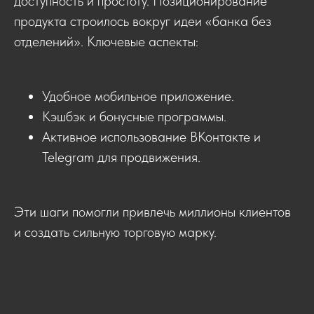
доступность и простоту. Позиционирование
продукта строилось вокруг идеи «банка без
отделений». Ключевые аспекты:
Удобное мобильное приложение.
Кэшбэк и бонусные программы.
Активное использование ВКонтакте и
Telegram для продвижения.
Эти шаги помогли привлечь миллионы клиентов
и создать сильную торговую марку.