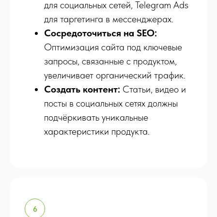
для социальных сетей, Telegram Ads
для таргетинга в мессенджерах.
Сосредоточиться на SEO:
Оптимизация сайта под ключевые
запросы, связанные с продуктом,
увеличивает органический трафик.
Создать контент:
Статьи, видео и
посты в социальных сетях должны
подчёркивать уникальные
характеристики продукта.