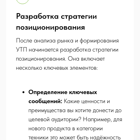
Разработка стратегии
позиционирования
После анализа рынка и формирования
УТП начинается разработка стратегии
позиционирования. Она включает
несколько ключевых элементов:
Определение ключевых
сообщений:
Какие ценности и
преимущества вы хотите донести до
целевой аудитории? Например, для
нового продукта в категории
техники это может быть надёжность