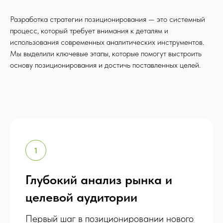
Разработка стратегии позиционирования — это системный
процесс, который требует внимания к деталям и
использования современных аналитических инструментов.
Мы выделили ключевые этапы, которые помогут выстроить
основу позиционирования и достичь поставленных целей.
Глубокий анализ рынка и
целевой аудитории
Первый шаг в позиционировании нового