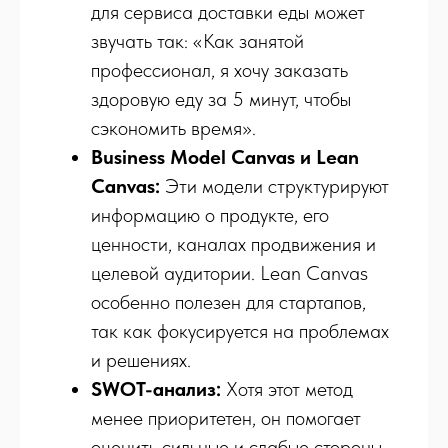
для сервиса доставки еды может
звучать так: «Как занятой
профессионал, я хочу заказать
здоровую еду за 5 минут, чтобы
сэкономить время».
Business Model Canvas и Lean
Canvas:
Эти модели структурируют
информацию о продукте, его
ценности, каналах продвижения и
целевой аудитории. Lean Canvas
особенно полезен для стартапов,
так как фокусируется на проблемах
и решениях.
SWOT-анализ:
Хотя этот метод
менее приоритетен, он помогает
оценить сильные и слабые стороны