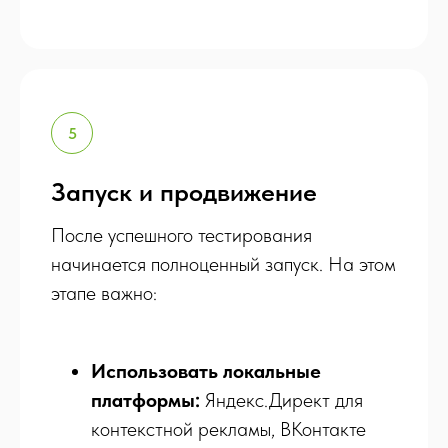
Запуск и продвижение
После успешного тестирования
начинается полноценный запуск. На этом
этапе важно:
Использовать локальные
платформы:
Яндекс.Директ для
контекстной рекламы, ВКонтакте