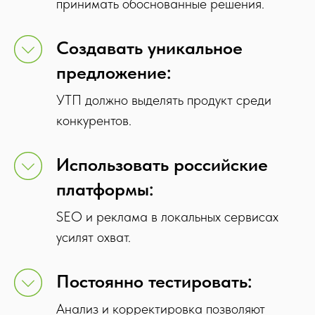
принимать обоснованные решения.
Создавать уникальное
предложение:
УТП должно выделять продукт среди
конкурентов.
Использовать российские
платформы:
SEO и реклама в локальных сервисах
усилят охват.
Постоянно тестировать:
Анализ и корректировка позволяют