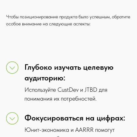
Чтобы позиционирование продукта было успешным, обратите
особое внимание на следующие аспекты:
Глубоко изучать целевую
аудиторию:
Используйте CustDev и JTBD для
понимания их потребностей.
Фокусироваться на цифрах:
Юнит-экономика и AARRR помогут