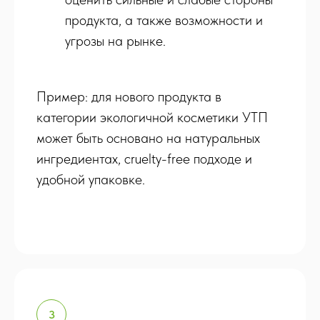
продукта, а также возможности и
угрозы на рынке.
Пример: для нового продукта в
категории экологичной косметики УТП
может быть основано на натуральных
ингредиентах, cruelty-free подходе и
удобной упаковке.