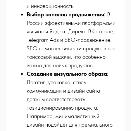
и инновационность.
Выбор каналов продвижения:
В
России эффективными платформами
являются Яндекс.Директ, ВКонтакте,
Telegram Ads и SEO-продвижение.
SEO помогает вывести продукт в топ
поисковой выдачи, что особенно
важно для новых продуктов.
Создание визуального образа:
Логотип, упаковка, стиль
коммуникации и дизайн сайта
должны соответствовать
позиционированию продукта.
Например, минималистичный
дизайн подойдёт для премиального