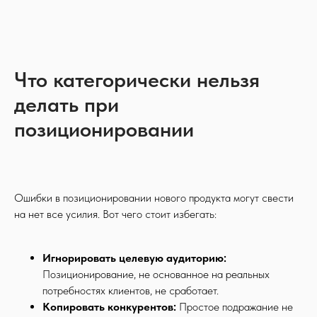
Что категорически нельзя
делать при
позиционировании
Ошибки в позиционировании нового продукта могут свести
на нет все усилия. Вот чего стоит избегать:
Игнорировать целевую аудиторию:
Позиционирование, не основанное на реальных
потребностях клиентов, не сработает.
Копировать конкурентов:
Простое подражание не