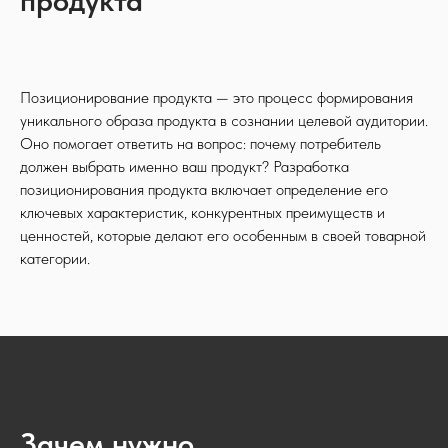
Позиционирование продукта — это процесс формирования
уникального образа продукта в сознании целевой аудитории.
Оно помогает ответить на вопрос: почему потребитель
должен выбрать именно ваш продукт? Разработка
позиционирования продукта включает определение его
ключевых характеристик, конкурентных преимуществ и
ценностей, которые делают его особенным в своей товарной
категории.
Зачем нужно