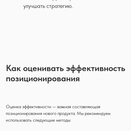
улучшать стратегию.
Как оценивать эффективность
позиционирования
Оценка эффективности — важная составляющая
позиционирования нового продукта. Мы рекомендуем
использовать следующие методы: