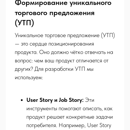
Формирование уникального
торгового предложения
(УТП)
Уникальное торговое предложение (УТП)
— это сердце позиционирования
продукта. Оно должно чётко отвечать на
вопрос: чем ваш продукт отличается от
других? Для разработки УТП мы
используем:
User Story и Job Story:
Эти
инструменты помогают описать, как
продукт решает конкретные задачи
потребителя. Например, User Story