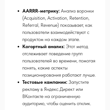
AARRR-метрику:
Анализ воронки
(Acquisition, Activation, Retention,
Referral, Revenue) показывает, как
пользователи взаимодействуют с
продуктом на каждом этапе.
Когортный анализ:
Этот метод
отслеживает поведение групп
пользователей во времени, помогая
понять, какие аспекты
позиционирования работают лучше.
Тестовые кампании:
Запустите
рекламу в Яндекс.Директ или
ВКонтакте на ограниченную
аудиторию, чтобы оценить отклик.