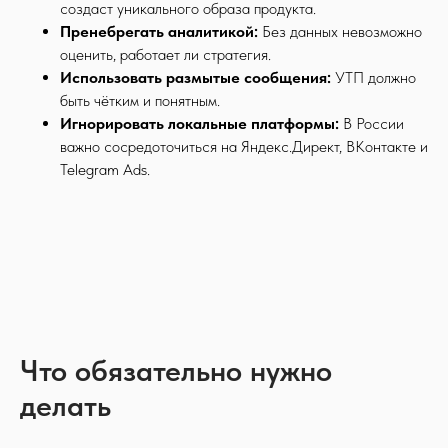
создаст уникального образа продукта.
Пренебрегать аналитикой:
Без данных невозможно
оценить, работает ли стратегия.
Использовать размытые сообщения:
УТП должно
быть чётким и понятным.
Игнорировать локальные платформы:
В России
важно сосредоточиться на Яндекс.Директ, ВКонтакте и
Telegram Ads.
Что обязательно нужно
делать