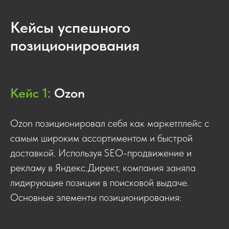
Кейсы успешного
позиционирования
Кейс 1:
Ozon
Ozon позиционировал себя как маркетплейс с
самым широким ассортиментом и быстрой
доставкой. Используя SEO-продвижение и
рекламу в Яндекс.Директ, компания заняла
лидирующие позиции в поисковой выдаче.
Основные элементы позиционирования: