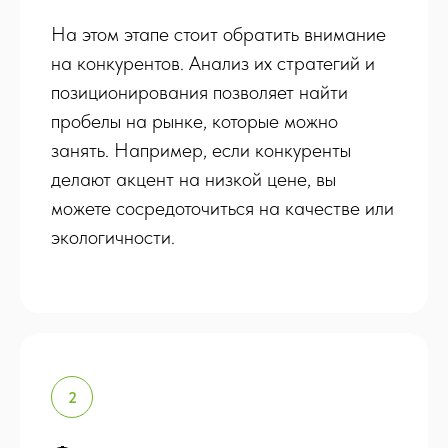
На этом этапе стоит обратить внимание
на конкурентов. Анализ их стратегий и
позиционирования позволяет найти
пробелы на рынке, которые можно
занять. Например, если конкуренты
делают акцент на низкой цене, вы
можете сосредоточиться на качестве или
экологичности.