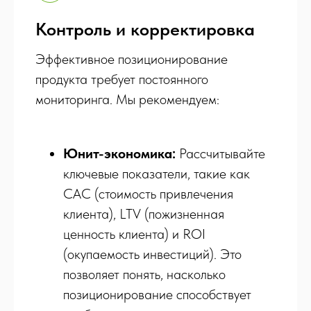
Контроль и корректировка
Эффективное позиционирование
продукта требует постоянного
мониторинга. Мы рекомендуем:
Юнит-экономика:
Рассчитывайте
ключевые показатели, такие как
CAC (стоимость привлечения
клиента), LTV (пожизненная
ценность клиента) и ROI
(окупаемость инвестиций). Это
позволяет понять, насколько
позиционирование способствует