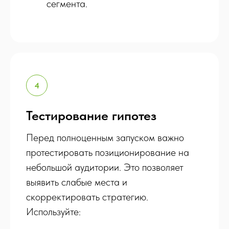
сегмента.
Тестирование гипотез
Перед полноценным запуском важно
протестировать позиционирование на
небольшой аудитории. Это позволяет
выявить слабые места и
скорректировать стратегию.
Используйте: