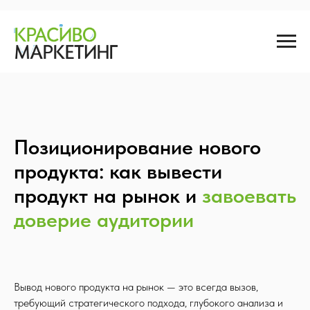
Позиционирование нового
продукта: как вывести
продукт на рынок и
завоевать
доверие аудитории
Вывод нового продукта на рынок — это всегда вызов,
требующий стратегического подхода, глубокого анализа и