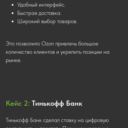
Удобный интерфейс.
Быстрая доставка.
Широкий выбор товаров.
Это позволило Ozon привлечь большое
количество клиентов и укрепить позиции на
рынке.
Кейс 2:
Тинькофф Банк
Тинькофф Банк сделал ставку на цифровую