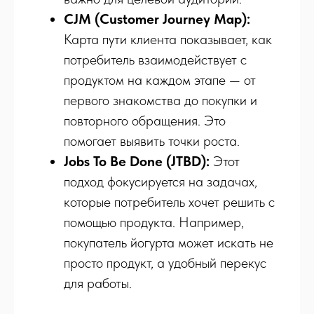
CJM (Customer Journey Map):
Карта пути клиента показывает, как
потребитель взаимодействует с
продуктом на каждом этапе — от
первого знакомства до покупки и
повторного обращения. Это
помогает выявить точки роста.
Jobs To Be Done (JTBD):
Этот
подход фокусируется на задачах,
которые потребитель хочет решить с
помощью продукта. Например,
покупатель йогурта может искать не
просто продукт, а удобный перекус
для работы.