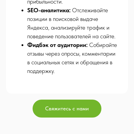
прибыльности.
SEO-аналитика:
Отслеживайте
позиции в поисковой выдаче
Яндекса, анализируйте трафик и
поведение пользователей на сайте.
Фидбэк от аудитории:
Собирайте
отзывы через опросы, комментарии
в социальных сетях и обращения в
поддержку.
Свяжитесь с нами