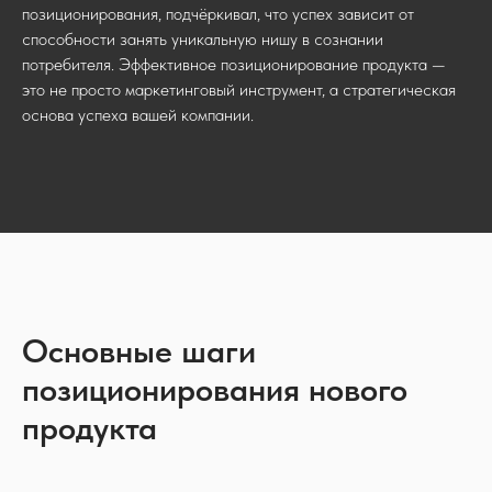
позиционирования, подчёркивал, что успех зависит от
способности занять уникальную нишу в сознании
потребителя. Эффективное позиционирование продукта —
это не просто маркетинговый инструмент, а стратегическая
основа успеха вашей компании.
Основные шаги
позиционирования нового
продукта