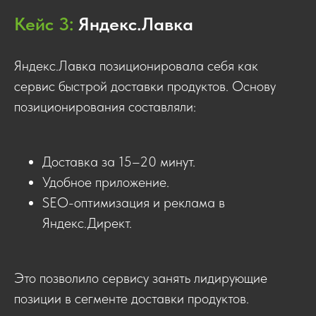
Кейс 3:
Яндекс.Лавка
Яндекс.Лавка позиционировала себя как
сервис быстрой доставки продуктов. Основу
позиционирования составляли:
Доставка за 15–20 минут.
Удобное приложение.
SEO-оптимизация и реклама в
Яндекс.Директ.
Это позволило сервису занять лидирующие
позиции в сегменте доставки продуктов.