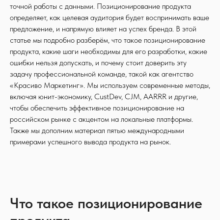
точной работы с данными. Позиционирование продукта
определяет, как целевая аудитория будет воспринимать ваше
предложение, и напрямую влияет на успех бренда. В этой
статье мы подробно разберём, что такое позиционирование
продукта, какие шаги необходимы для его разработки, какие
ошибки нельзя допускать, и почему стоит доверить эту
задачу профессиональной команде, такой как агентство
«Красиво Маркетинг». Мы используем современные методы,
включая юнит-экономику, CustDev, CJM, AARRR и другие,
чтобы обеспечить эффективное позиционирование на
российском рынке с акцентом на локальные платформы.
Также мы дополним материал пятью международными
примерами успешного вывода продукта на рынок.
Что такое позиционирование
продукта