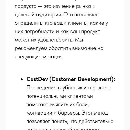
продукта — это изучение рынка и
целевой аудитории. Это позволяет
определить, кто ваши клиенты, какие у
них потребности и как ваш продукт
может их удовлетворить. Мы
рекомендуем обратить внимание на
следующие методы:
CustDev (Customer Development):
Проведение глубинных интервью с
потенциальными клиентами
помогает выявить их боли,
мотивации и барьеры. Этот метод
позволяет понять, что действительно
важно для целевой аудитории.